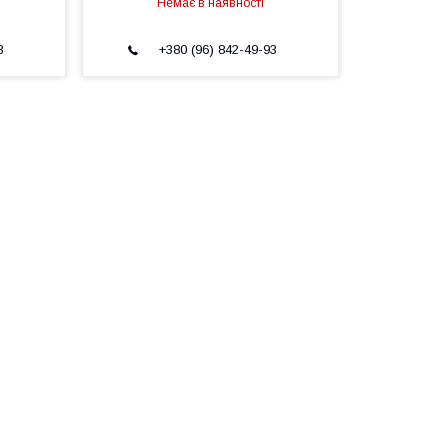
Немає в наявності
3
+380 (96) 842-49-93