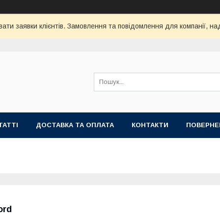
ти заявки клієнтів. Замовлення та повідомлення для компанії, наді
ТАТТІ
ДОСТАВКА ТА ОПЛАТА
КОНТАКТИ
ПОВЕРНЕ
ord