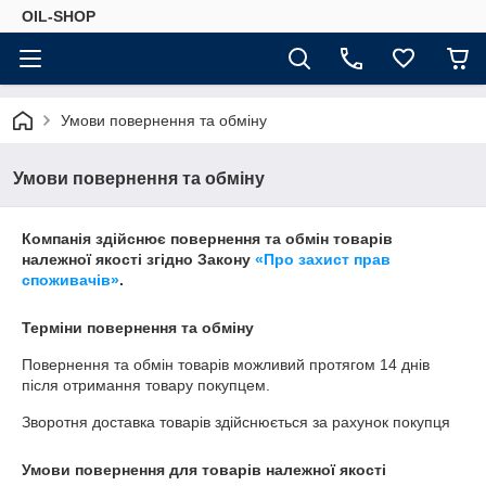
OIL-SHOP
Умови повернення та обміну
Умови повернення та обміну
Компанія здійснює повернення та обмін товарів
належної якості згідно Закону
«Про захист прав
споживачів»
.
Терміни повернення та обміну
Повернення та обмін товарів можливий протягом
14 днів
після отримання товару покупцем.
Зворотня доставка товарів здійснюється за рахунок покупця
Умови повернення для товарів належної якості