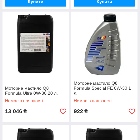
Купити
Купити
Моторне мастило Q8
Моторне мастило Q8
Formula Special FE 0W-30 1
Formula Ultra 0W-30 20 л.
л.
Немає в наявності
Немає в наявності
13 046
922
₴
₴