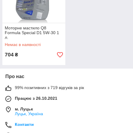
Моторне мастило Q8
Formula Special D1 5W-30 1
л.
Немає в наявності
704
₴
Про нас
99% позитивних з 719 відгуків за рік
Працює з 26.10.2021
м. Луцьк
Луцьк, Україна
Контакти