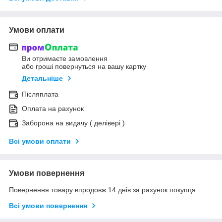
Умови оплати
Ви отримаєте замовлення
або гроші повернуться на вашу картку
Детальніше
Післяплата
Оплата на рахунок
Заборона на видачу ( делівері )
Всі умови оплати
Умови повернення
Повернення товару впродовж 14 днів за рахунок покупця
Всі умови повернення