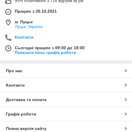
99% позитивних з 718 відгуків за рік
Працює з 26.10.2021
м. Луцьк
Луцьк, Україна
Контакти
Сьогодні працює з 09:00 до 18:00
Показати весь графік роботи
Про нас
Контакти
Доставка та оплата
Графік роботи
Повна версія сайту