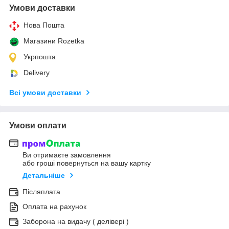
Умови доставки
Нова Пошта
Магазини Rozetka
Укрпошта
Delivery
Всі умови доставки
Умови оплати
Ви отримаєте замовлення
або гроші повернуться на вашу картку
Детальніше
Післяплата
Оплата на рахунок
Заборона на видачу ( делівері )