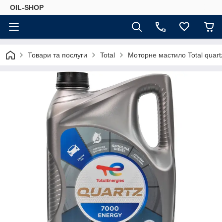
OIL-SHOP
Товари та послуги
Total
Моторне мастило Total quart