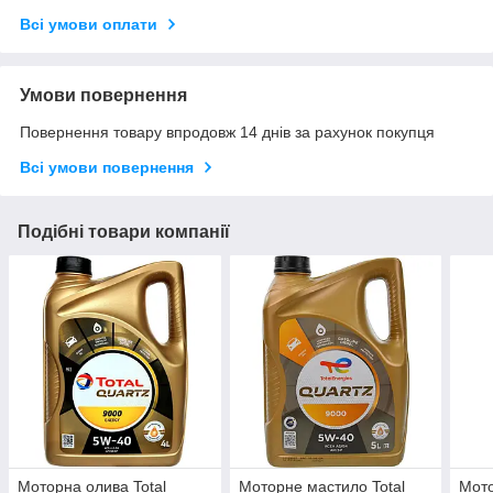
Всі умови оплати
Умови повернення
Повернення товару впродовж 14 днів за рахунок покупця
Всі умови повернення
Подібні товари компанії
Моторна олива Total
Моторне мастило Total
Мото