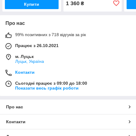
1 360
₴
Купити
Про нас
99% позитивних з 718 відгуків за рік
Працює з 26.10.2021
м. Луцьк
Луцьк, Україна
Контакти
Сьогодні працює з 09:00 до 18:00
Показати весь графік роботи
Про нас
Контакти