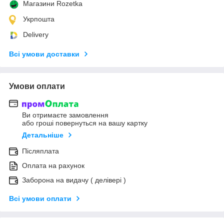
Магазини Rozetka
Укрпошта
Delivery
Всі умови доставки
Умови оплати
Ви отримаєте замовлення
або гроші повернуться на вашу картку
Детальніше
Післяплата
Оплата на рахунок
Заборона на видачу ( делівері )
Всі умови оплати