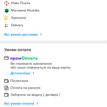
Нова Пошта
Магазини Rozetka
Укрпошта
Delivery
Всі умови доставки
Умови оплати
Ви отримаєте замовлення
або гроші повернуться на вашу картку
Детальніше
Післяплата
Оплата на рахунок
Заборона на видачу ( делівері )
Всі умови оплати