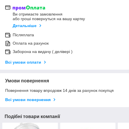
Ви отримаєте замовлення
або гроші повернуться на вашу картку
Детальніше
Післяплата
Оплата на рахунок
Заборона на видачу ( делівері )
Всі умови оплати
Умови повернення
Повернення товару впродовж 14 днів за рахунок покупця
Всі умови повернення
Подібні товари компанії