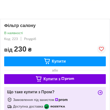
Фільтр салону
В наявності
Код: 223
Роздріб
230
від
₴
Купити
або
Купити з
Що таке купити з Пром?
Замовлення під захистом
Доступна доставка