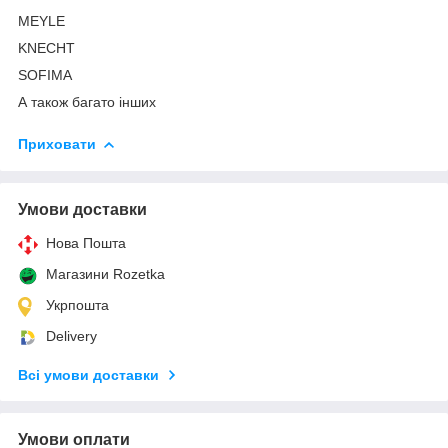
MEYLE
KNECHT
SOFIMA
А також багато інших
Приховати
Умови доставки
Нова Пошта
Магазини Rozetka
Укрпошта
Delivery
Всі умови доставки
Умови оплати