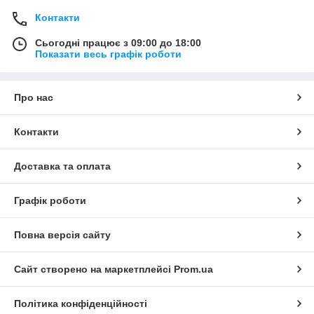
Контакти
Сьогодні працює з 09:00 до 18:00
Показати весь графік роботи
Про нас
Контакти
Доставка та оплата
Графік роботи
Повна версія сайту
Сайт створено на маркетплейсі
Prom.ua
Політика конфіденційності