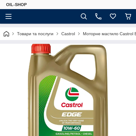
OIL-SHOP
Товари та послуги
Castrol
Моторне мастило Castrol 