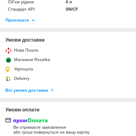
Об'єм рідини
4 л
Стандарт API
SN/CF
Приховати
Умови доставки
Нова Пошта
Магазини Rozetka
Укрпошта
Delivery
Всі умови доставки
Умови оплати
Ви отримаєте замовлення
або гроші повернуться на вашу картку