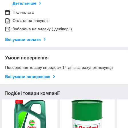
Детальніше
Післяплата
Оплата на рахунок
Заборона на видачу ( делівері )
Всі умови оплати
Умови повернення
Повернення товару впродовж 14 днів за рахунок покупця
Всі умови повернення
Подібні товари компанії