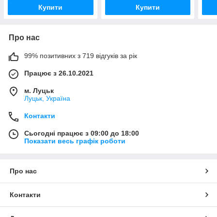
Купити
Купити
Про нас
99% позитивних з 719 відгуків за рік
Працює з 26.10.2021
м. Луцьк
Луцьк, Україна
Контакти
Сьогодні працює з 09:00 до 18:00
Показати весь графік роботи
Про нас
Контакти