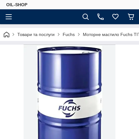
OIL-SHOP
Товари та послуги
Fuchs
Моторне мастило Fuchs TI