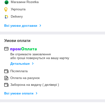
Магазини Rozetka
Укрпошта
Delivery
Всі умови доставки
Умови оплати
Ви отримаєте замовлення
або гроші повернуться на вашу картку
Детальніше
Післяплата
Оплата на рахунок
Заборона на видачу ( делівері )
Всі умови оплати