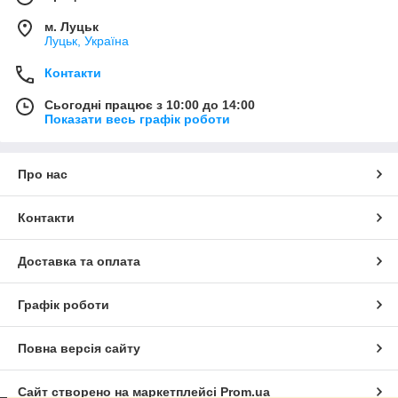
м. Луцьк
Луцьк, Україна
Контакти
Сьогодні працює з 10:00 до 14:00
Показати весь графік роботи
Про нас
Контакти
Доставка та оплата
Графік роботи
Повна версія сайту
Сайт створено на маркетплейсі
Prom.ua