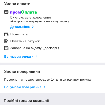
Умови оплати
Ви отримаєте замовлення
або гроші повернуться на вашу картку
Детальніше
Післяплата
Оплата на рахунок
Заборона на видачу ( делівері )
Всі умови оплати
Умови повернення
Повернення товару впродовж 14 днів за рахунок покупця
Всі умови повернення
Подібні товари компанії