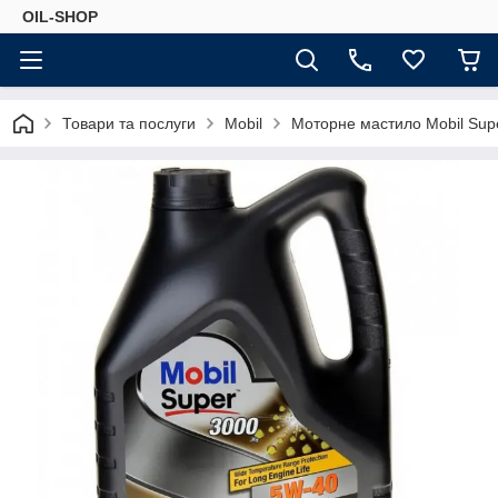
OIL-SHOP
Товари та послуги
Mobil
Моторне мастило Mobil Supe